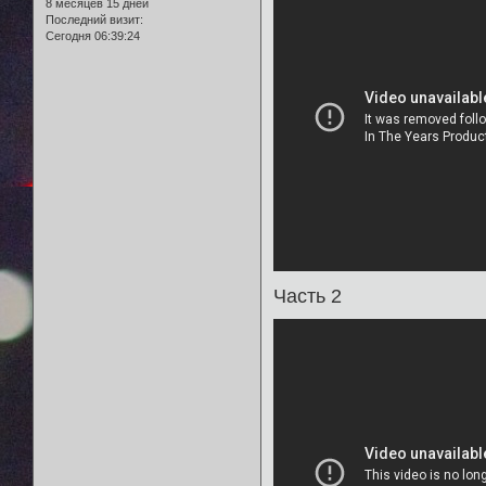
8 месяцев 15 дней
Последний визит:
Сегодня 06:39:24
Часть 2