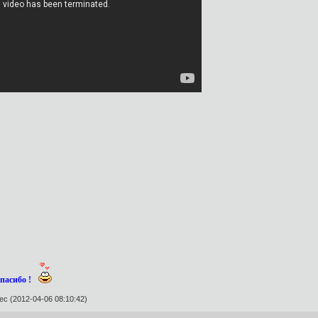
спасибо !
с (2012-04-06 08:10:42)