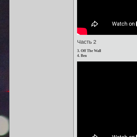
Часть 2
3. Off The Wall
4. Ben