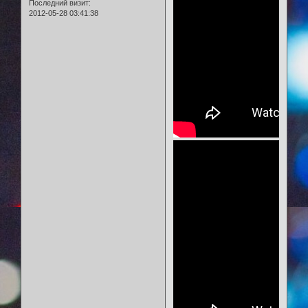
Последний визит:
2012-05-28 03:41:38