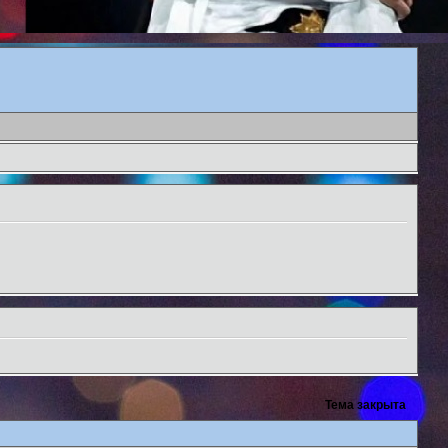
Тема закрыта