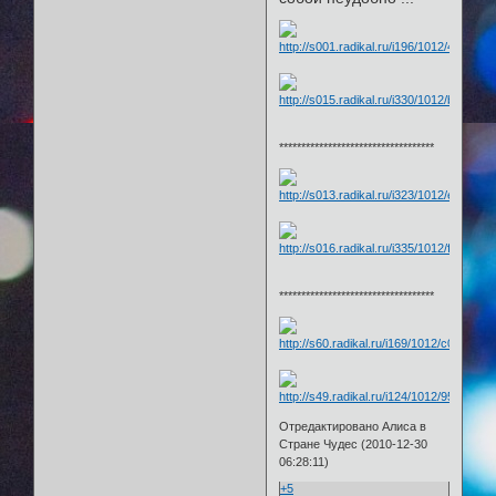
***********************************
***********************************
Отредактировано Алиса в
Стране Чудес (2010-12-30
06:28:11)
+5