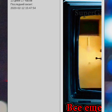
13 дней 17 часов
Последний визит:
2020-02-12 15:47:54